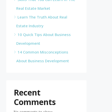
Real Estate Market
Learn The Truth About Real
Estate Industry
10 Quick Tips About Business
Development
14 Common Misconceptions
About Business Development
Recent
Comments
No comments to show.