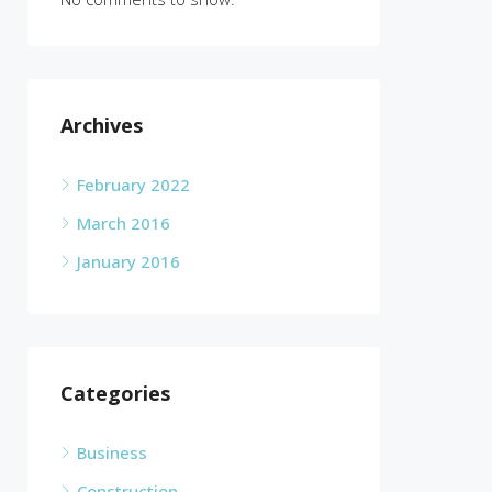
Archives
February 2022
March 2016
January 2016
Categories
Business
Construction