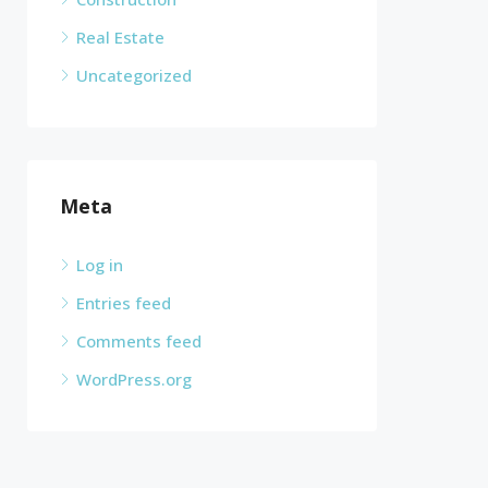
Real Estate
Uncategorized
Meta
Log in
Entries feed
Comments feed
WordPress.org